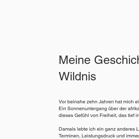
Meine Geschich
Wildnis
Vor beinahe zehn Jahren hat mich ei
Ein Sonnenuntergang über der afrika
dieses Gefühl von Freiheit, das tief i
Damals lebte ich ein ganz anderes 
Terminen, Leistungsdruck und immer 