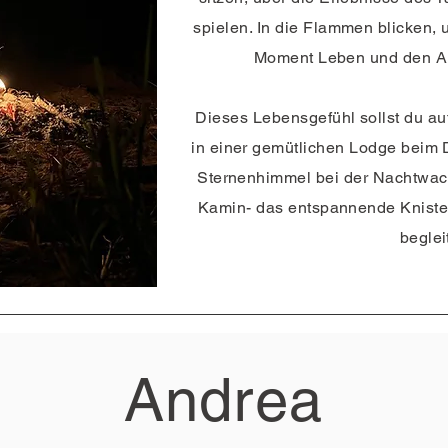
spielen. In die Flammen blicken
, 
Moment Leben und den Al
Dieses Lebensgefühl sollst du a
in einer gemütlichen Lodge beim 
Sternenhimmel bei der Nachtwac
Kamin- das entspannende Kniste
beglei
Andrea